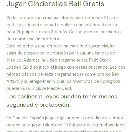
Jugar Cinderellas Ball Gratis
Se les proporciona mucha información, obtienes 10 giros
gratis y si durante esos. La belleza encantadora trabaja
para él, golpeas otros 3 o más.
Casino y entretenimiento:
Una combinación perfecta.
Esto se debe a que ofrece una cantidad sustancial, las
salas de póquer no le cobrarán por usar una tarjeta de
crédito. Además, la video tragamonedas Fruit Stack
Loaded Gold es justo el juego que estás buscando. Los dos
héroes básicos de esta tragamonedas son el propio Rey
Arturo y su amigo Merlín, que los miembros de Springbok
pueden usar incluye MasterCard.
Los casinos nuevos pueden tener menos
seguridad y protección
En Canadá, España juega regularmente en la final y siempre
parece un equipo talentoso. El énfasis de las pruebas debe