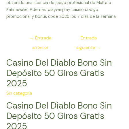
obtenido una licencia de juego profesional de Malta o
Kahnawake. Además, playwinplay casino codigo
promocional y bonus code 2025 los 7 días de la semana.
Navegación
←
Entrada
Entrada
de
anterior
siguiente
→
entradas
Casino Del Diablo Bono Sin
Depósito 50 Giros Gratis
2025
Sin categoría
Casino Del Diablo Bono Sin
Depósito 50 Giros Gratis
2025