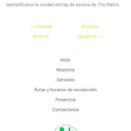
ejemplificaron la verdad detrás de escena de The Matrix.
Navegación
←
Entrada
Entrada
de
anterior
siguiente
→
entradas
Inicio
Nosotros
Servicios
Rutas y horarios de recolección
Proyectos
Contactenos