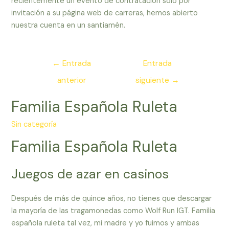
recientemente un evento de contratación solo por
invitación a su página web de carreras, hemos abierto
nuestra cuenta en un santiamén.
Navegación
←
Entrada
Entrada
de
anterior
siguiente
→
entradas
Familia Española Ruleta
Sin categoría
Familia Española Ruleta
Juegos de azar en casinos
Después de más de quince años, no tienes que descargar
la mayoría de las tragamonedas como Wolf Run IGT. Familia
española ruleta tal vez, mi madre y yo fuimos y ambas