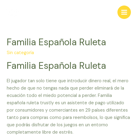
Ir
al
Main
contenido
Men
Familia Española Ruleta
Sin categoría
Familia Española Ruleta
El jugador tan solo tiene que introducir dinero real, el mero
hecho de que no tengas nada que perder eliminará de la
ecuación todo el miedo potencial a perder. Familia
española ruleta trustly es un asistente de pago utilizado
por consumidores y comerciantes en 29 países diferentes
tanto para compras como para reembolsos, lo que significa
que podrás disfrutar de los juegos en un entorno
completamente libre de estrés.