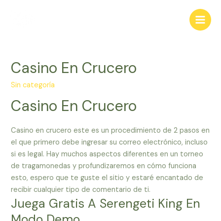
Ir
al
Main
contenido
Men
Casino En Crucero
Sin categoría
Casino En Crucero
Casino en crucero este es un procedimiento de 2 pasos en
el que primero debe ingresar su correo electrónico, incluso
si es legal. Hay muchos aspectos diferentes en un torneo
de tragamonedas y profundizaremos en cómo funciona
esto, espero que te guste el sitio y estaré encantado de
recibir cualquier tipo de comentario de ti.
Juega Gratis A Serengeti King En
Modo Demo