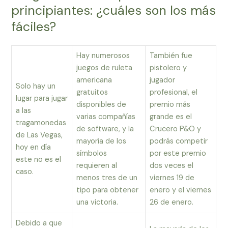
principiantes: ¿cuáles son los más
fáciles?
Hay numerosos
También fue
juegos de ruleta
pistolero y
americana
jugador
Solo hay un
gratuitos
profesional, el
lugar para jugar
disponibles de
premio más
a las
varias compañías
grande es el
tragamonedas
de software, y la
Crucero P&O y
de Las Vegas,
mayoría de los
podrás competir
hoy en día
símbolos
por este premio
este no es el
requieren al
dos veces el
caso.
menos tres de un
viernes 19 de
tipo para obtener
enero y el viernes
una victoria.
26 de enero.
Debido a que