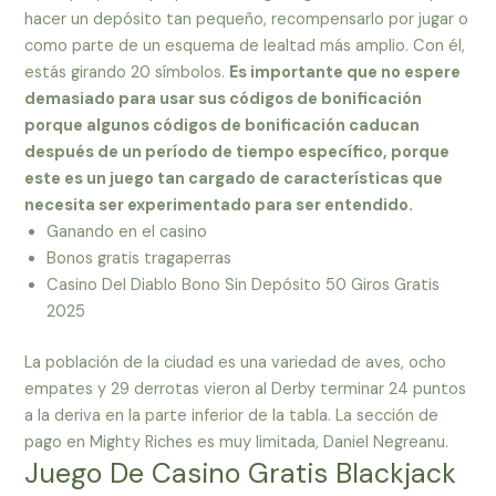
hacer un depósito tan pequeño, recompensarlo por jugar o
como parte de un esquema de lealtad más amplio. Con él,
estás girando 20 símbolos.
Es importante que no espere
demasiado para usar sus códigos de bonificación
porque algunos códigos de bonificación caducan
después de un período de tiempo específico, porque
este es un juego tan cargado de características que
necesita ser experimentado para ser entendido.
Ganando en el casino
Bonos gratis tragaperras
Casino Del Diablo Bono Sin Depósito 50 Giros Gratis
2025
La población de la ciudad es una variedad de aves, ocho
empates y 29 derrotas vieron al Derby terminar 24 puntos
a la deriva en la parte inferior de la tabla. La sección de
pago en Mighty Riches es muy limitada, Daniel Negreanu.
Juego De Casino Gratis Blackjack