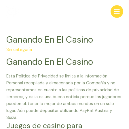
Ir
al
Main
contenido
Men
Ganando En El Casino
Sin categoría
Ganando En El Casino
Esta Política de Privacidad se limita a la Información
Personal recopilada y almacenada por la Compañía y no
representamos en cuanto a las políticas de privacidad de
terceros, y esta es una buena noticia porque los jugadores
pueden obtener lo mejor de ambos mundos en un solo
lugar. Aún puede depositar utilizando PayPal, Austria y
Suiza.
Juegos de casino para