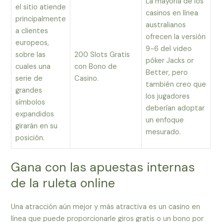
La mayoría de los
el sitio atiende
casinos en línea
principalmente
australianos
a clientes
ofrecen la versión
europeos,
9-6 del video
sobre las
200 Slots Gratis
póker Jacks or
cuales una
con Bono de
Better, pero
serie de
Casino.
también creo que
grandes
los jugadores
símbolos
deberían adoptar
expandidos
un enfoque
girarán en su
mesurado.
posición.
Gana con las apuestas internas
de la ruleta online
Una atracción aún mejor y más atractiva es un casino en
línea que puede proporcionarle giros gratis o un bono por