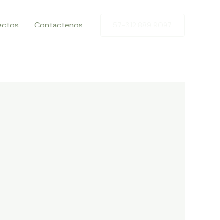
ectos
Contactenos
57-312 889 9097